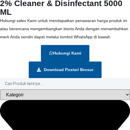
2% Cleaner & Disinfectant 5000
ML
Hubungi sales Kami untuk mendapatkan penawaran harga produk ini
atau berencana mengembangkan bisnis Anda dengan menambahkan
merk Anda sendiri dapat melalui tombol WhatsApp di bawah.
Hubungi Kami
Download Poster/ Brosur