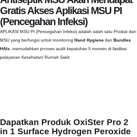
Gratis Akses Aplikasi MSU PI
(Pencegahan Infeksi)
APLIKASI MSU PI (Pencegahan Infeksi)
adalah salah satu Produk dari
MSU yang
berfungsi untuk monitoring
Hand Hygiene
dan
Bundles
HAIs
, memudahkan prroses audit kepatuhan 5 momen
di fasilitas
pelayanan Kesehatan/ Rumah Sakit.
Dapatkan Produk OxiSter Pro 2
in 1 Surface Hydrogen Peroxide