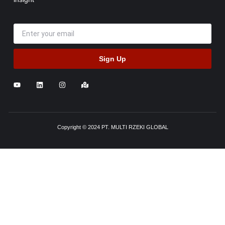
Sign Up
Copyright © 2024 PT. MULTI RZEKI GLOBAL