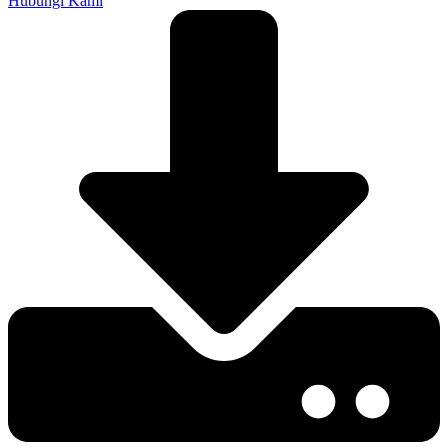
Hubungi Kami