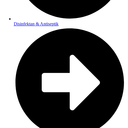
Disinfektan & Antiseptik