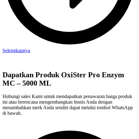
Selengkapnya
Dapatkan Produk OxiSter Pro Enzym
MC – 5000 ML
Hubungi sales Kami untuk mendapatkan penawaran harga produk
ini atau berencana mengembangkan bisnis Anda dengan
menambahkan merk Anda sendiri dapat melalui tombol WhatsApp
di bawah.