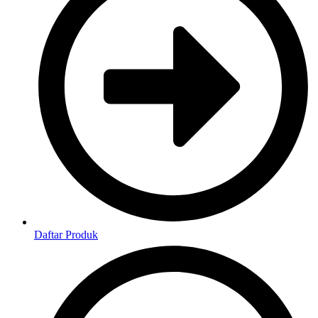
Daftar Produk