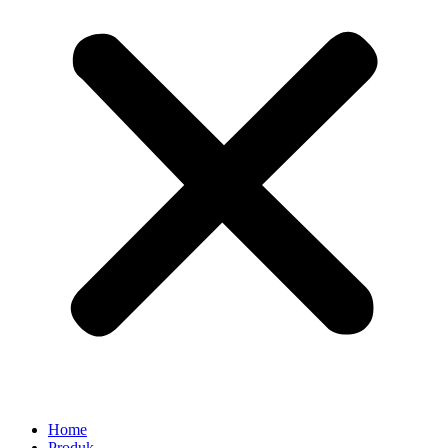
Home
Produk