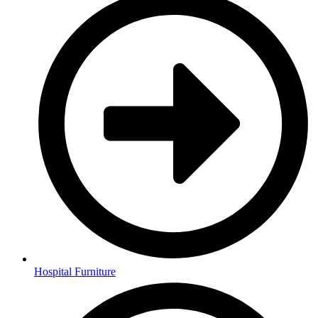
Hospital Furniture