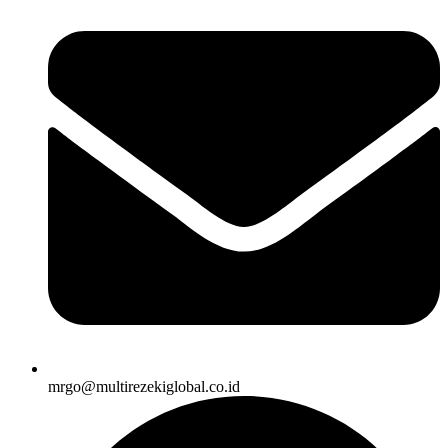
mrgo@multirezekiglobal.co.id