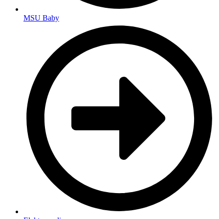
MSU Baby