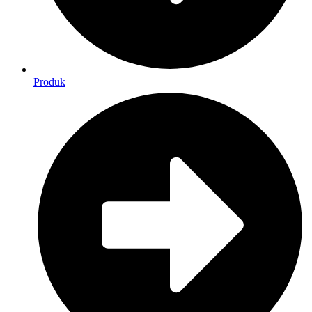
Produk