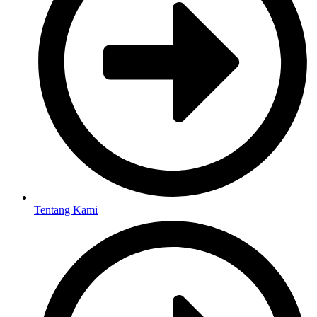
Tentang Kami