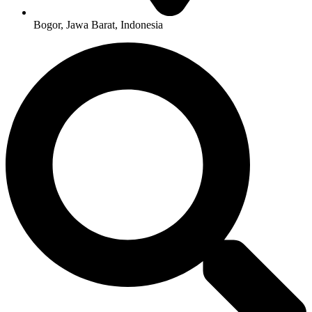
Bogor, Jawa Barat, Indonesia