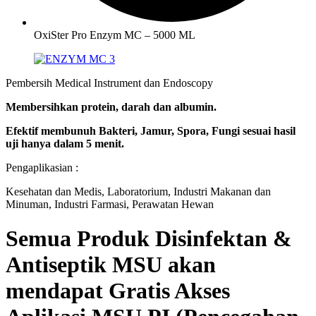
OxiSter Pro Enzym MC – 5000 ML
Pembersih Medical Instrument dan Endoscopy
Membersihkan protein, darah dan albumin.
Efektif membunuh Bakteri, Jamur, Spora, Fungi sesuai hasil
uji hanya dalam 5 menit.
Pengaplikasian :
Kesehatan dan Medis, Laboratorium, Industri Makanan dan
Minuman, Industri Farmasi, Perawatan Hewan
Semua Produk Disinfektan &
Antiseptik MSU akan
mendapat Gratis Akses