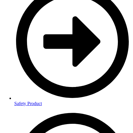
Safety Product