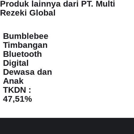
Produk lainnya dari PT. Multi
Rezeki Global
Bumblebee
Timbangan
Bluetooth
Digital
Dewasa dan
Anak
TKDN :
47,51%