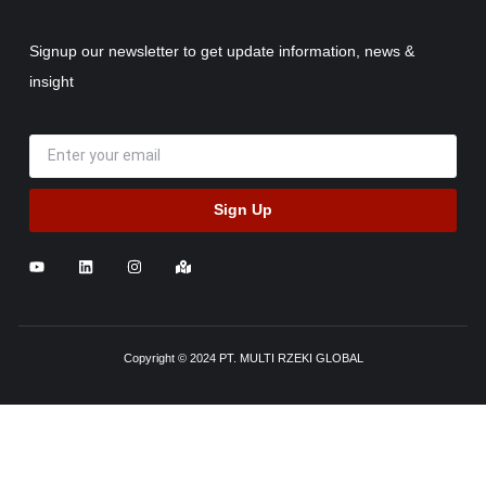
Signup our newsletter to get update information, news &
insight
Sign Up
Copyright © 2024 PT. MULTI RZEKI GLOBAL