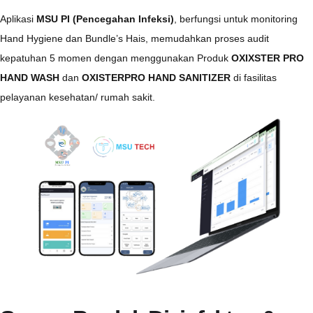
Aplikasi
MSU PI (Pencegahan Infeksi)
, berfungsi untuk monitoring
Hand Hygiene dan Bundle’s Hais, memudahkan proses audit
kepatuhan 5 momen dengan menggunakan Produk
OXIXSTER PRO
HAND WASH
dan
OXISTERPRO HAND SANITIZER
di fasilitas
pelayanan kesehatan/ rumah sakit.