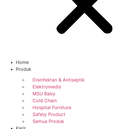
Home
Produk
Disinfektan & Antiseptik
Elektromedis
MSU Baby
Cold Chain
Hospital Furniture
Safety Product
Semua Produk
Karir