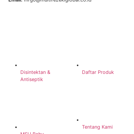
Disintektan &
Daftar Produk
Antiseptik
Tentang Kami