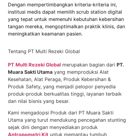
Dengan mempertimbangkan kriteria-kriteria ini,
institusi medis dapat memilih scrub station digital
yang tepat untuk memenuhi kebutuhan kebersihan
tangan mereka, mengoptimalkan praktik klinis, dan
meningkatkan keamanan pasien.
Tentang PT Multi Rezeki Global
PT Multi Rezeki Global
merupakan bagian dari
PT.
Muara Sakti Utama
yang memproduksi Alat
Kesehatan, Alat Peraga, Produk Kebersihan &
Produk Safety, yang menjadi pelopor penyedia
produk-produk berkualitas tinggi, layanan terbaik
dan nilai bisnis yang besar.
Kami mengadopsi Produk dari PT Muara Sakti
Utama yang turut mendukung pencegahan stunting
sejak dini dengan menyediakan produk
Antropometri Kit
untuk memantau tumbuh