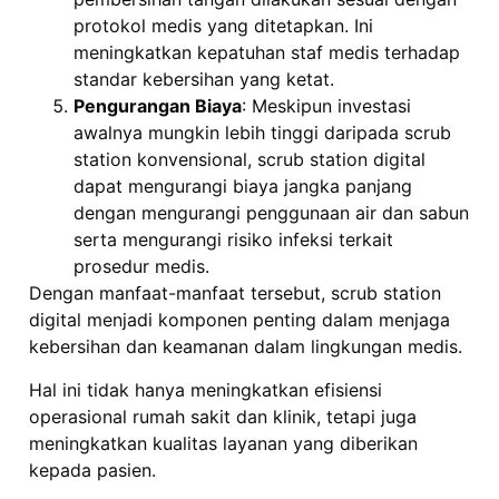
protokol medis yang ditetapkan. Ini
meningkatkan kepatuhan staf medis terhadap
standar kebersihan yang ketat.
Pengurangan Biaya
: Meskipun investasi
awalnya mungkin lebih tinggi daripada scrub
station konvensional, scrub station digital
dapat mengurangi biaya jangka panjang
dengan mengurangi penggunaan air dan sabun
serta mengurangi risiko infeksi terkait
prosedur medis.
Dengan manfaat-manfaat tersebut, scrub station
digital menjadi komponen penting dalam menjaga
kebersihan dan keamanan dalam lingkungan medis.
Hal ini tidak hanya meningkatkan efisiensi
operasional rumah sakit dan klinik, tetapi juga
meningkatkan kualitas layanan yang diberikan
kepada pasien.