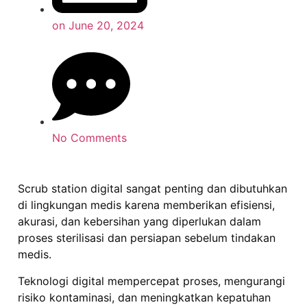
on
June 20, 2024
No Comments
Scrub station digital sangat penting dan dibutuhkan
di lingkungan medis karena memberikan efisiensi,
akurasi, dan kebersihan yang diperlukan dalam
proses sterilisasi dan persiapan sebelum tindakan
medis.
Teknologi digital mempercepat proses, mengurangi
risiko kontaminasi, dan meningkatkan kepatuhan