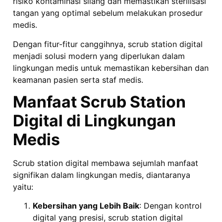
risiko kontaminasi silang dan memastikan sterilisasi
tangan yang optimal sebelum melakukan prosedur
medis.
Dengan fitur-fitur canggihnya, scrub station digital
menjadi solusi modern yang diperlukan dalam
lingkungan medis untuk memastikan kebersihan dan
keamanan pasien serta staf medis.
Manfaat Scrub Station
Digital di Lingkungan
Medis
Scrub station digital membawa sejumlah manfaat
signifikan dalam lingkungan medis, diantaranya
yaitu:
Kebersihan yang Lebih Baik
: Dengan kontrol
digital yang presisi, scrub station digital