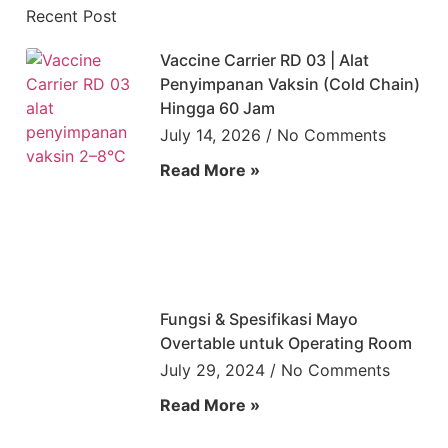
Recent Post
Vaccine Carrier RD 03 | Alat
Penyimpanan Vaksin (Cold Chain)
Hingga 60 Jam
July 14, 2026
No Comments
Read More »
Fungsi & Spesifikasi Mayo
Overtable untuk Operating Room
July 29, 2024
No Comments
Read More »