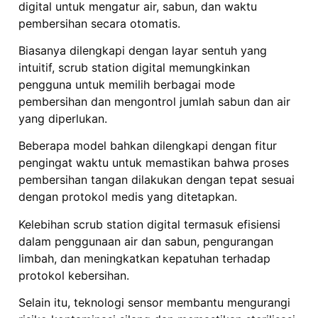
digital untuk mengatur air, sabun, dan waktu
pembersihan secara otomatis.
Biasanya dilengkapi dengan layar sentuh yang
intuitif, scrub station digital memungkinkan
pengguna untuk memilih berbagai mode
pembersihan dan mengontrol jumlah sabun dan air
yang diperlukan.
Beberapa model bahkan dilengkapi dengan fitur
pengingat waktu untuk memastikan bahwa proses
pembersihan tangan dilakukan dengan tepat sesuai
dengan protokol medis yang ditetapkan.
Kelebihan scrub station digital termasuk efisiensi
dalam penggunaan air dan sabun, pengurangan
limbah, dan meningkatkan kepatuhan terhadap
protokol kebersihan.
Selain itu, teknologi sensor membantu mengurangi