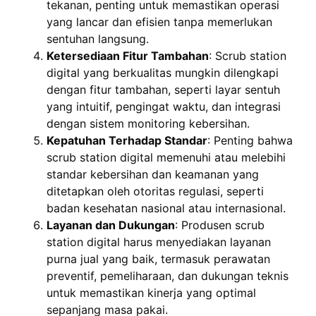
tekanan, penting untuk memastikan operasi
yang lancar dan efisien tanpa memerlukan
sentuhan langsung.
Ketersediaan Fitur Tambahan
: Scrub station
digital yang berkualitas mungkin dilengkapi
dengan fitur tambahan, seperti layar sentuh
yang intuitif, pengingat waktu, dan integrasi
dengan sistem monitoring kebersihan.
Kepatuhan Terhadap Standar
: Penting bahwa
scrub station digital memenuhi atau melebihi
standar kebersihan dan keamanan yang
ditetapkan oleh otoritas regulasi, seperti
badan kesehatan nasional atau internasional.
Layanan dan Dukungan
: Produsen scrub
station digital harus menyediakan layanan
purna jual yang baik, termasuk perawatan
preventif, pemeliharaan, dan dukungan teknis
untuk memastikan kinerja yang optimal
sepanjang masa pakai.