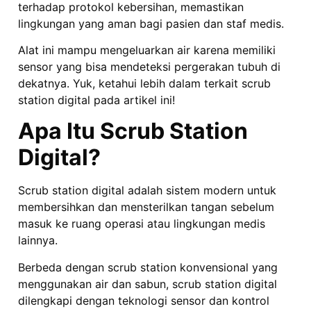
terhadap protokol kebersihan, memastikan
lingkungan yang aman bagi pasien dan staf medis.
Alat ini mampu mengeluarkan air karena memiliki
sensor yang bisa mendeteksi pergerakan tubuh di
dekatnya. Yuk, ketahui lebih dalam terkait scrub
station digital pada artikel ini!
Apa Itu Scrub Station
Digital?
Scrub station digital adalah sistem modern untuk
membersihkan dan mensterilkan tangan sebelum
masuk ke ruang operasi atau lingkungan medis
lainnya.
Berbeda dengan scrub station konvensional yang
menggunakan air dan sabun, scrub station digital
dilengkapi dengan teknologi sensor dan kontrol