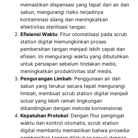
memastikan dispensasi yang tepat dari air dan
sabun, mengurangi risiko terjadinya
kontaminasi silang dan meningkatkan
efektivitas sterilisasi tangan.
Efisiensi Waktu
: Fitur otomatisasi pada scrub
station digital memungkinkan proses
pembersihan tangan menjadi lebih cepat dan
efisien. Ini mengurangi waktu yang dibutuhkan
untuk persiapan sebelum tindakan medis,
meningkatkan produktivitas staf medis.
Pengurangan Limbah
: Penggunaan air dan
sabun yang terukur secara tepat mengurangi
limbah, membuat scrub station digital menjadi
solusi yang lebih ramah lingkungan
dibandingkan dengan metode konvensional.
Kepatuhan Protokol
: Dengan fitur pengingat
waktu dan kontrol otomatis, scrub station
digital membantu memastikan bahwa prosedur
pembersihan tangan dilakukan sesuai dengan