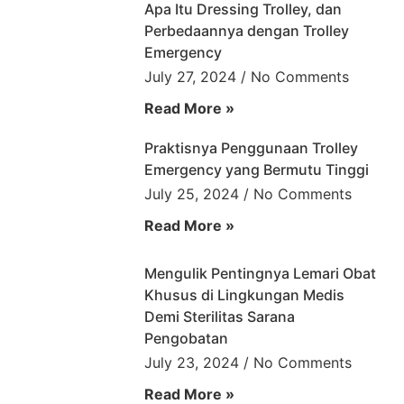
Apa Itu Dressing Trolley, dan
Perbedaannya dengan Trolley
Emergency
July 27, 2024
No Comments
Read More »
Praktisnya Penggunaan Trolley
Emergency yang Bermutu Tinggi
July 25, 2024
No Comments
Read More »
Mengulik Pentingnya Lemari Obat
Khusus di Lingkungan Medis
Demi Sterilitas Sarana
Pengobatan
July 23, 2024
No Comments
Read More »