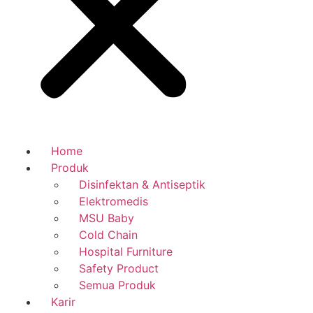
Home
Produk
Disinfektan & Antiseptik
Elektromedis
MSU Baby
Cold Chain
Hospital Furniture
Safety Product
Semua Produk
Karir