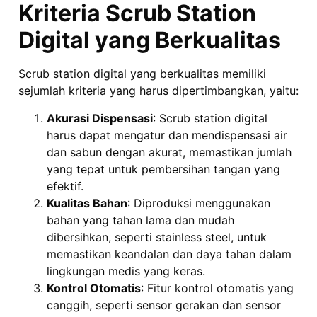
Kriteria Scrub Station
Digital yang Berkualitas
Scrub station digital yang berkualitas memiliki
sejumlah kriteria yang harus dipertimbangkan, yaitu:
Akurasi Dispensasi
: Scrub station digital
harus dapat mengatur dan mendispensasi air
dan sabun dengan akurat, memastikan jumlah
yang tepat untuk pembersihan tangan yang
efektif.
Kualitas Bahan
: Diproduksi menggunakan
bahan yang tahan lama dan mudah
dibersihkan, seperti stainless steel, untuk
memastikan keandalan dan daya tahan dalam
lingkungan medis yang keras.
Kontrol Otomatis
: Fitur kontrol otomatis yang
canggih, seperti sensor gerakan dan sensor