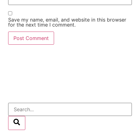
Save my name, email, and website in this browser
for the next time I comment.