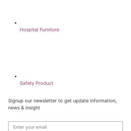
Hospital Furniture
Safety Product
Signup our newsletter to get update information,
news & insight