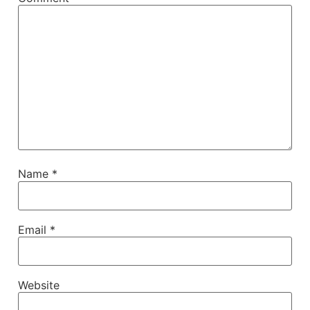
Name
*
Email
*
Website