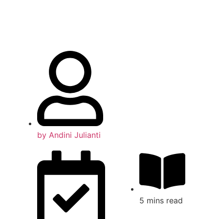
by
Andini Julianti
5 mins read