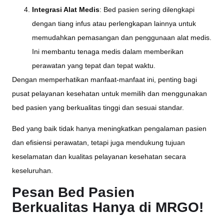
Integrasi Alat Medis
: Bed pasien sering dilengkapi
dengan tiang infus atau perlengkapan lainnya untuk
memudahkan pemasangan dan penggunaan alat medis.
Ini membantu tenaga medis dalam memberikan
perawatan yang tepat dan tepat waktu.
Dengan memperhatikan manfaat-manfaat ini, penting bagi
pusat pelayanan kesehatan untuk memilih dan menggunakan
bed pasien yang berkualitas tinggi dan sesuai standar.
Bed yang baik tidak hanya meningkatkan pengalaman pasien
dan efisiensi perawatan, tetapi juga mendukung tujuan
keselamatan dan kualitas pelayanan kesehatan secara
keseluruhan.
Pesan Bed Pasien
Berkualitas Hanya di MRGO!