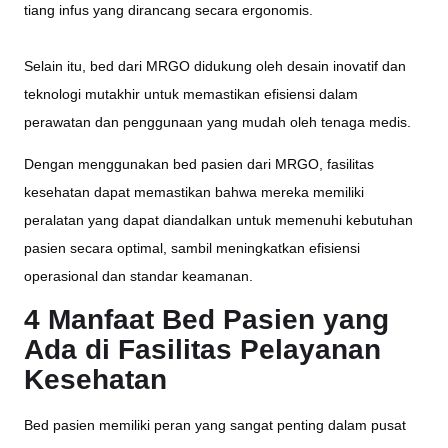
tiang infus yang dirancang secara ergonomis.
Selain itu, bed dari MRGO didukung oleh desain inovatif dan
teknologi mutakhir untuk memastikan efisiensi dalam
perawatan dan penggunaan yang mudah oleh tenaga medis.
Dengan menggunakan bed pasien dari MRGO, fasilitas
kesehatan dapat memastikan bahwa mereka memiliki
peralatan yang dapat diandalkan untuk memenuhi kebutuhan
pasien secara optimal, sambil meningkatkan efisiensi
operasional dan standar keamanan.
4 Manfaat Bed Pasien yang
Ada di Fasilitas Pelayanan
Kesehatan
Bed pasien memiliki peran yang sangat penting dalam pusat