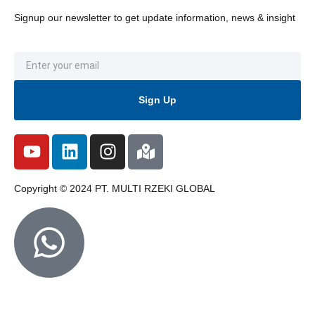
Signup our newsletter to get update information, news & insight
Sign Up
Copyright © 2024 PT. MULTI RZEKI GLOBAL