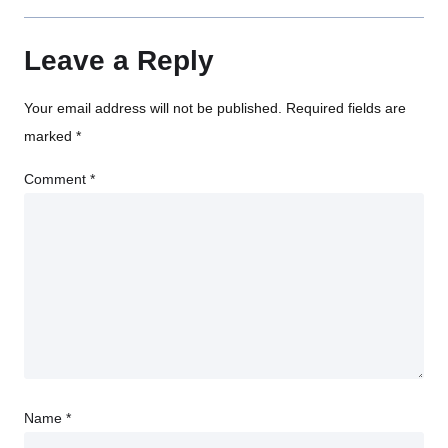
Leave a Reply
Your email address will not be published.
Required fields are
marked
*
Comment
*
Name
*