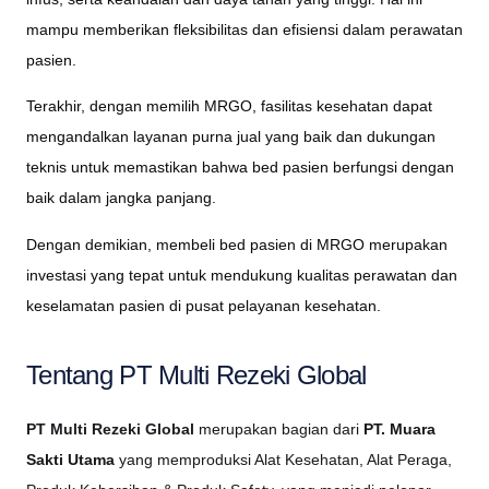
mampu memberikan fleksibilitas dan efisiensi dalam perawatan
pasien.
Terakhir, dengan memilih MRGO, fasilitas kesehatan dapat
mengandalkan layanan purna jual yang baik dan dukungan
teknis untuk memastikan bahwa bed pasien berfungsi dengan
baik dalam jangka panjang.
Dengan demikian, membeli bed pasien di MRGO merupakan
investasi yang tepat untuk mendukung kualitas perawatan dan
keselamatan pasien di pusat pelayanan kesehatan.
Tentang PT Multi Rezeki Global
PT Multi Rezeki Global
merupakan bagian dari
PT. Muara
Sakti Utama
yang memproduksi Alat Kesehatan, Alat Peraga,