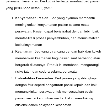
pelayanan kesehatan. Berikut ini berbagai manfaat bed pasien
yang perlu Anda ketahui, yaitu:
Kenyamanan Pasien
: Bed yang nyaman membantu
meningkatkan kenyamanan pasien selama masa
perawatan. Pasien dapat beristirahat dengan lebih baik,
memfasilitasi proses penyembuhan, dan meminimalkan
ketidaknyamanan.
Keamanan
: Bed yang dirancang dengan baik dan kokoh
memberikan keamanan bagi pasien saat berbaring atau
bergerak di atasnya. Produk ini membantu mengurangi
risiko jatuh dan cedera selama perawatan.
Fleksibilitas Perawatan
: Bed pasien yang dilengkapi
dengan fitur seperti pengaturan posisi kepala dan kaki
memungkinkan perawat untuk menyesuaikan posisi
pasien sesuai kebutuhan medis. Hal ini mendukung
efisiensi dalam pelayanan kesehatan.