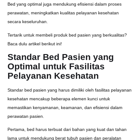
Bed yang optimal juga mendukung efisiensi dalam proses
perawatan, meningkatkan kualitas pelayanan kesehatan
secara keseluruhan.
Tertarik untuk membeli produk bed pasien yang berkualitas?
Baca dulu artikel berikut ini!
Standar Bed Pasien yang
Optimal untuk Fasilitas
Pelayanan Kesehatan
Standar bed pasien yang harus dimiliki oleh fasilitas pelayanan
kesehatan mencakup beberapa elemen kunci untuk
memastikan kenyamanan, keamanan, dan efisiensi dalam
perawatan pasien.
Pertama, bed harus terbuat dari bahan yang kuat dan tahan
lama untuk mendukung berat tubuh pasien dan peralatan