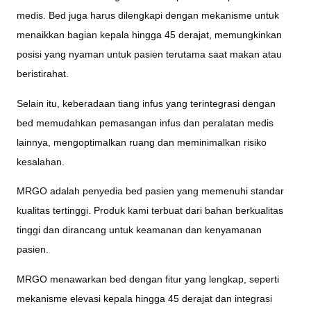
medis. Bed juga harus dilengkapi dengan mekanisme untuk
menaikkan bagian kepala hingga 45 derajat, memungkinkan
posisi yang nyaman untuk pasien terutama saat makan atau
beristirahat.
Selain itu, keberadaan tiang infus yang terintegrasi dengan
bed memudahkan pemasangan infus dan peralatan medis
lainnya, mengoptimalkan ruang dan meminimalkan risiko
kesalahan.
MRGO adalah penyedia bed pasien yang memenuhi standar
kualitas tertinggi. Produk kami terbuat dari bahan berkualitas
tinggi dan dirancang untuk keamanan dan kenyamanan
pasien.
MRGO menawarkan bed dengan fitur yang lengkap, seperti
mekanisme elevasi kepala hingga 45 derajat dan integrasi