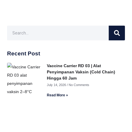
Recent Post
Vaccine Carrier RD 03 | Alat
Penyimpanan Vaksin (Cold Chain)
Hingga 60 Jam
July 14, 2026
No Comments
Read More »