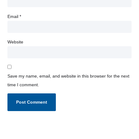
Email
*
Website
Save my name, email, and website in this browser for the next
time I comment.