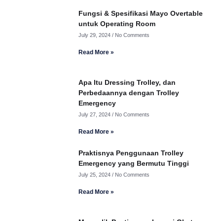
Fungsi & Spesifikasi Mayo Overtable
untuk Operating Room
July 29, 2024
No Comments
Read More »
Apa Itu Dressing Trolley, dan
Perbedaannya dengan Trolley
Emergency
July 27, 2024
No Comments
Read More »
Praktisnya Penggunaan Trolley
Emergency yang Bermutu Tinggi
July 25, 2024
No Comments
Read More »