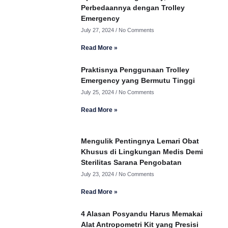
Perbedaannya dengan Trolley
Emergency
July 27, 2024
No Comments
Read More »
Praktisnya Penggunaan Trolley
Emergency yang Bermutu Tinggi
July 25, 2024
No Comments
Read More »
Mengulik Pentingnya Lemari Obat
Khusus di Lingkungan Medis Demi
Sterilitas Sarana Pengobatan
July 23, 2024
No Comments
Read More »
4 Alasan Posyandu Harus Memakai
Alat Antropometri Kit yang Presisi