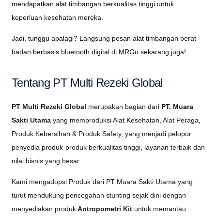
mendapatkan alat timbangan berkualitas tinggi untuk
keperluan kesehatan mereka.
Jadi, tunggu apalagi? Langsung pesan alat timbangan berat
badan berbasis bluetooth digital di MRGo sekarang juga!
Tentang PT Multi Rezeki Global
PT Multi Rezeki Global
merupakan bagian dari
PT. Muara
Sakti Utama
yang memproduksi Alat Kesehatan, Alat Peraga,
Produk Kebersihan & Produk Safety, yang menjadi pelopor
penyedia produk-produk berkualitas tinggi, layanan terbaik dan
nilai bisnis yang besar.
Kami mengadopsi Produk dari PT Muara Sakti Utama yang
turut mendukung pencegahan stunting sejak dini dengan
menyediakan produk
Antropometri Kit
untuk memantau