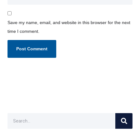
Save my name, email, and website in this browser for the next
time I comment.