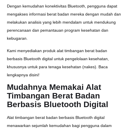
Dengan kemudahan konektivitas Bluetooth, pengguna dapat
mengakses informasi berat badan mereka dengan mudah dan
melakukan analisis yang lebih mendalam untuk mendukung
perencanaan dan pemantauan program kesehatan dan
kebugaran.
Kami menyediakan produk alat timbangan berat badan
berbasis Bluetooth digital untuk pengelolaan kesehatan,
khususnya untuk para tenaga kesehatan (nakes). Baca
lengkapnya disini!
Mudahnya Memakai Alat
Timbangan Berat Badan
Berbasis Bluetooth Digital
Alat timbangan berat badan berbasis Bluetooth digital
menawarkan sejumlah kemudahan bagi pengguna dalam