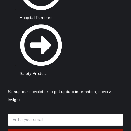
Hospital Furniture
Safety Product
Signup our newsletter to get update information, news &
insight