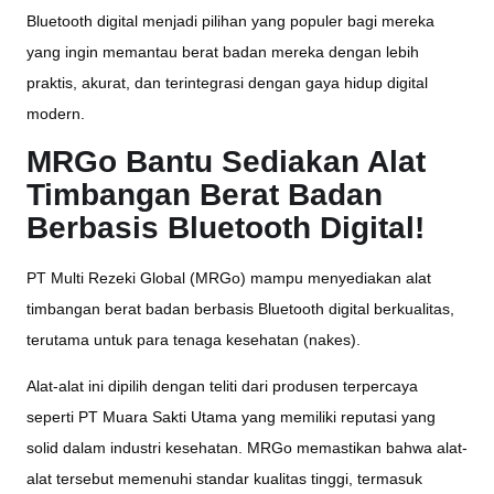
Bluetooth digital menjadi pilihan yang populer bagi mereka
yang ingin memantau berat badan mereka dengan lebih
praktis, akurat, dan terintegrasi dengan gaya hidup digital
modern.
MRGo Bantu Sediakan Alat
Timbangan Berat Badan
Berbasis Bluetooth Digital!
PT Multi Rezeki Global (MRGo) mampu menyediakan alat
timbangan berat badan berbasis Bluetooth digital berkualitas,
terutama untuk para tenaga kesehatan (nakes).
Alat-alat ini dipilih dengan teliti dari produsen terpercaya
seperti PT Muara Sakti Utama yang memiliki reputasi yang
solid dalam industri kesehatan. MRGo memastikan bahwa alat-
alat tersebut memenuhi standar kualitas tinggi, termasuk