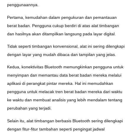
penggunaannya.
Pertama, kemudahan dalam pengukuran dan pemantauan
berat badan. Pengguna cukup berdiri di atas alat timbangan
dan hasilnya akan ditampilkan langsung pada layar digital.
Tidak seperti timbangan konvensional, alat ini sering dilengkapi
dengan layar yang mudah dibaca dan tampilan yang jelas.
Kedua, konektivitas Bluetooth memungkinkan pengguna untuk
menyimpan dan memantau data berat badan mereka melalui
aplikasi di perangkat pintar mereka. Hal ini memudahkan
pengguna untuk melacak tren berat badan mereka dari waktu
ke waktu dan membuat analisis yang lebih mendalam tentang
perubahan yang terjadi.
Selain itu, alat timbangan berbasis Bluetooth sering dilengkapi
dengan fitur-fitur tambahan seperti pengingat jadwal