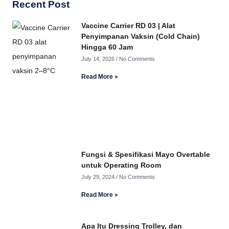
Recent Post
Vaccine Carrier RD 03 | Alat
Penyimpanan Vaksin (Cold Chain)
Hingga 60 Jam
July 14, 2026
No Comments
Read More »
Fungsi & Spesifikasi Mayo Overtable
untuk Operating Room
July 29, 2024
No Comments
Read More »
Apa Itu Dressing Trolley, dan