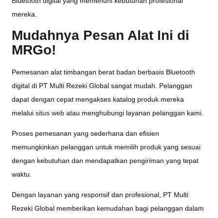
Bluetooth digital yang memenuhi kebutuhan profesional
mereka.
Mudahnya Pesan Alat Ini di
MRGo!
Pemesanan alat timbangan berat badan berbasis Bluetooth
digital di PT Multi Rezeki Global sangat mudah. Pelanggan
dapat dengan cepat mengakses katalog produk mereka
melalui
situs web
atau menghubungi layanan pelanggan kami.
Proses pemesanan yang sederhana dan efisien
memungkinkan pelanggan untuk memilih produk yang sesuai
dengan kebutuhan dan mendapatkan pengiriman yang tepat
waktu.
Dengan layanan yang responsif dan profesional, PT Multi
Rezeki Global memberikan kemudahan bagi pelanggan dalam