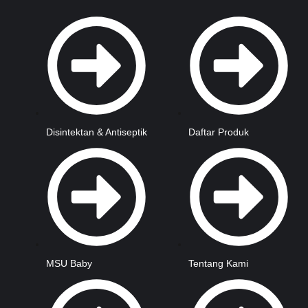
Disintektan & Antiseptik
Daftar Produk
MSU Baby
Tentang Kami