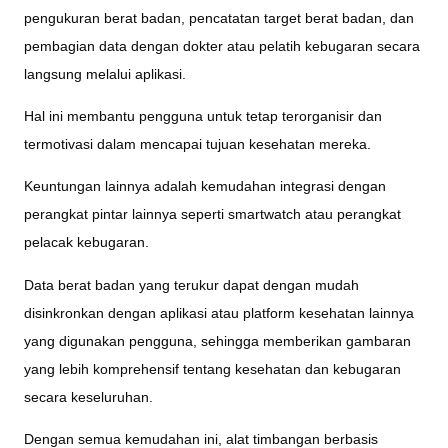
pengukuran berat badan, pencatatan target berat badan, dan
pembagian data dengan dokter atau pelatih kebugaran secara
langsung melalui aplikasi.
Hal ini membantu pengguna untuk tetap terorganisir dan
termotivasi dalam mencapai tujuan kesehatan mereka.
Keuntungan lainnya adalah kemudahan integrasi dengan
perangkat pintar lainnya seperti smartwatch atau perangkat
pelacak kebugaran.
Data berat badan yang terukur dapat dengan mudah
disinkronkan dengan aplikasi atau platform kesehatan lainnya
yang digunakan pengguna, sehingga memberikan gambaran
yang lebih komprehensif tentang kesehatan dan kebugaran
secara keseluruhan.
Dengan semua kemudahan ini, alat timbangan berbasis