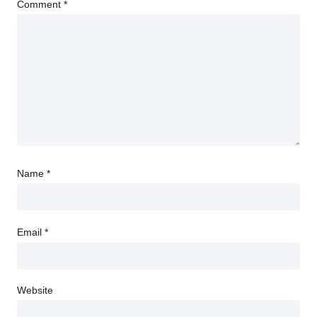
Comment
*
Name
*
Email
*
Website