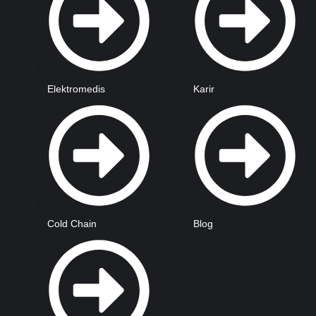
Elektromedis
Karir
Cold Chain
Blog