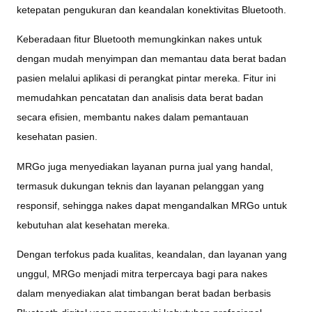
ketepatan pengukuran dan keandalan konektivitas Bluetooth.
Keberadaan fitur Bluetooth memungkinkan nakes untuk
dengan mudah menyimpan dan memantau data berat badan
pasien melalui aplikasi di perangkat pintar mereka. Fitur ini
memudahkan pencatatan dan analisis data berat badan
secara efisien, membantu nakes dalam pemantauan
kesehatan pasien.
MRGo juga menyediakan layanan purna jual yang handal,
termasuk dukungan teknis dan layanan pelanggan yang
responsif, sehingga nakes dapat mengandalkan MRGo untuk
kebutuhan alat kesehatan mereka.
Dengan terfokus pada kualitas, keandalan, dan layanan yang
unggul, MRGo menjadi mitra terpercaya bagi para nakes
dalam menyediakan alat timbangan berat badan berbasis