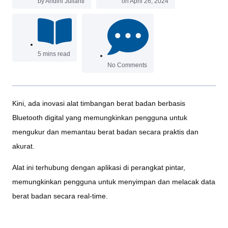
by
Andini Julianti
on
April 26, 2024
5 mins read
No Comments
Kini, ada inovasi alat timbangan berat badan berbasis
Bluetooth digital yang memungkinkan pengguna untuk
mengukur dan memantau berat badan secara praktis dan
akurat.
Alat ini terhubung dengan aplikasi di perangkat pintar,
memungkinkan pengguna untuk menyimpan dan melacak data
berat badan secara real-time.