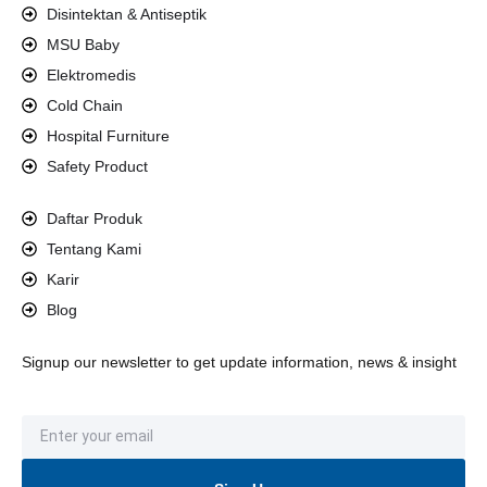
Disintektan & Antiseptik
MSU Baby
Elektromedis
Cold Chain
Hospital Furniture
Safety Product
Daftar Produk
Tentang Kami
Karir
Blog
Signup our newsletter to get update information, news & insight