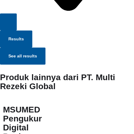
Results
See all results
Produk lainnya dari PT. Multi
Rezeki Global
MSUMED
Pengukur
Digital