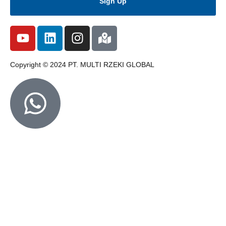
Sign Up
Copyright © 2024 PT. MULTI RZEKI GLOBAL